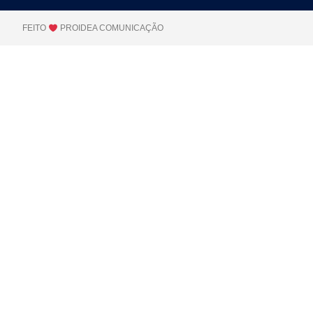
FEITO
PROIDEA COMUNICAÇÃO