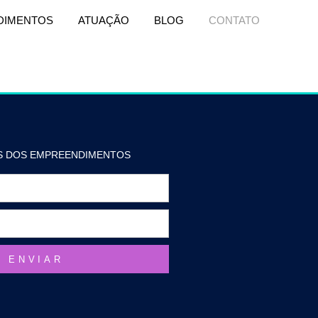
DIMENTOS
ATUAÇÃO
BLOG
CONTATO
S DOS EMPREENDIMENTOS
ENVIAR