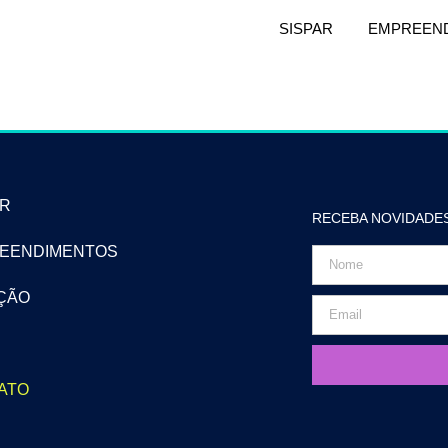
SISPAR
EMPREEN
AR
RECEBA NOVIDADE
EENDIMENTOS
ÇÃO
ATO