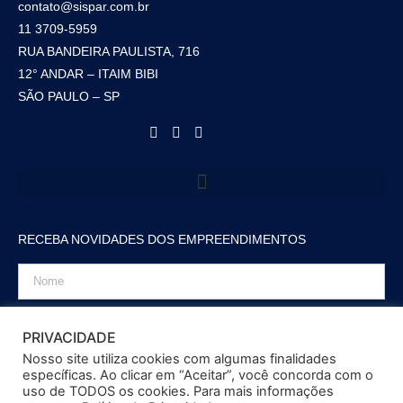
contato@sispar.com.br
11 3709-5959
RUA BANDEIRA PAULISTA, 716
12° ANDAR – ITAIM BIBI
SÃO PAULO – SP
RECEBA NOVIDADES DOS EMPREENDIMENTOS
PRIVACIDADE
Nosso site utiliza cookies com algumas finalidades
ENVIAR
específicas. Ao clicar em “Aceitar”, você concorda com o
uso de TODOS os cookies. Para mais informações