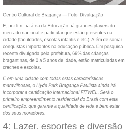
Centro Cultural de Bragança — Foto: Divulgação
E, por fim, na área da Educação há grandes players do
mercado nacional e particular que estão presentes na
cidade (faculdades, escolas infantis e etc.). Além de somar
conquistas importantes na educação pública. Em pesquisa
recente divulgada pela prefeitura, 69% das crianças
bragantinas, de 0 a 5 anos de idade, estão matriculadas em
creches e escolas.
E em uma cidade com todas estas características
maravilhosas, o Hyde Park Bragança Paulista ainda irá
incorporar a certificação internacional FITWEL. Será o
primeiro empreendimento residencial do Brasil com esta
certificação, que garante a qualidade de vida e bem estar
dos seus moradores.
4: Lazer, esportes e diversão