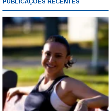
PUBLICAÇÕES RECENTES