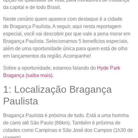
da capital e de todo Brasil.
Neste cenário quem aparece com destaque é a cidade
de
Bragança Paulista
. A seguir, aqui nesta reportagem
especial, você vai descobrir
por que vale a pena morar em
Bragança Paulista
. Selecionamos 5 benefícios especiais,
além de uma oportunidade única para quem está de olho
em lançamentos da região. Acompanhe!
Sobre a oportunidade, estamos falando do
Hyde Park
Bragança (saiba mais).
1: Localização Bragança
Paulista
Bragança Paulista é próxima de tudo. Está a uma horinha
de carro até São Paulo (86km). Também é próxima de
cidades como Campinas e São José dos Campos (1h30 de
viagem).