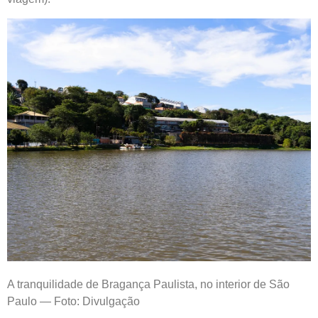
A tranquilidade de Bragança Paulista, no interior de São
Paulo — Foto: Divulgação