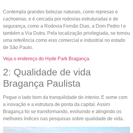
Contempla grandes belezas naturais, como represas e
cachoeiras, e é cercada por rodovias estruturadas e de
segurança, como a Rodovia Fernão Dias, a Dom Pedro I e
também a Via Dutra. Pela localização privilegiada, se tornou
uma referência como eixo comercial e industrial no estado
de São Paulo.
Veja o endereço do Hyde Park Bragança.
2: Qualidade de vida
Bragança Paulista
Pegue o lado bom da tranquilidade do interior. E some com
a inovação e a estrutura de ponta da capital. Assim
Bragança foi se transformando, evoluindo e atingindo os
melhores índices nas pesquisas sobre qualidade de vida.