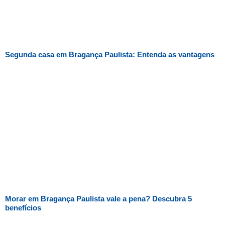
Segunda casa em Bragança Paulista: Entenda as vantagens
Morar em Bragança Paulista vale a pena? Descubra 5
benefícios