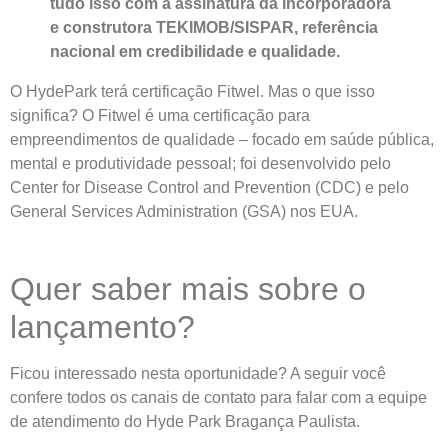
tudo isso com a assinatura da incorporadora
e construtora TEKIMOB/SISPAR, referência
nacional em credibilidade e qualidade.
O HydePark terá certificação Fitwel. Mas o que isso
significa? O Fitwel é uma certificação para
empreendimentos de qualidade – focado em saúde pública,
mental e produtividade pessoal; foi desenvolvido pelo
Center for Disease Control and Prevention (CDC) e pelo
General Services Administration (GSA) nos EUA.
Quer saber mais sobre o
lançamento?
Ficou interessado nesta oportunidade? A seguir você
confere todos os canais de contato para falar com a equipe
de atendimento do Hyde Park Bragança Paulista.