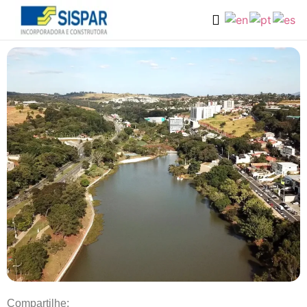
Compartilhe: