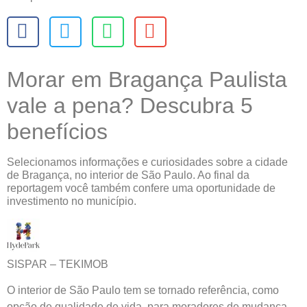
Morar em Bragança Paulista
vale a pena? Descubra 5
benefícios
Selecionamos informações e curiosidades sobre a cidade
de Bragança, no interior de São Paulo. Ao final da
reportagem você também confere uma oportunidade de
investimento no município.
SISPAR – TEKIMOB
O interior de São Paulo tem se tornado referência, como
opção de qualidade de vida, para moradores de mudança