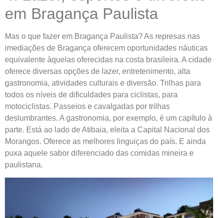
em Bragança Paulista
Mas o que fazer em Bragança Paulista? As represas nas
imediações de Bragança oferecem oportunidades náuticas
equivalente àquelas oferecidas na costa brasileira. A cidade
oferece diversas opções de lazer, entretenimento, alta
gastronomia, atividades culturais e diversão. Trilhas para
todos os níveis de dificuldades para ciclistas, para
motociclistas. Passeios e cavalgadas por trilhas
deslumbrantes. A gastronomia, por exemplo, é um capítulo à
parte. Está ao lado de Atibaia, eleita a Capital Nacional dos
Morangos. Oferece as melhores linguiças do país. E ainda
puxa aquele sabor diferenciado das comidas mineira e
paulistana.