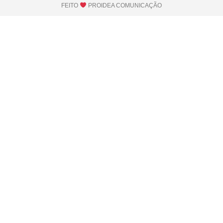
FEITO
PROIDEA COMUNICAÇÃO