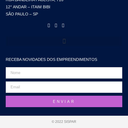
12° ANDAR – ITAIM BIBI
SÃO PAULO – SP
RECEBA NOVIDADES DOS EMPREENDIMENTOS
ENVIAR
© 2022 SISPAR