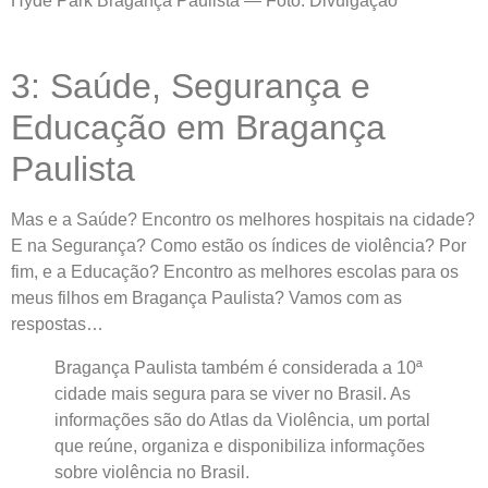
Hyde Park Bragança Paulista — Foto: Divulgação
3: Saúde, Segurança e
Educação em Bragança
Paulista
Mas e a Saúde? Encontro os melhores hospitais na cidade?
E na Segurança? Como estão os índices de violência? Por
fim, e a Educação? Encontro as melhores escolas para os
meus filhos em Bragança Paulista? Vamos com as
respostas…
Bragança Paulista também é considerada a 10ª
cidade mais segura para se viver no Brasil. As
informações são do Atlas da Violência, um portal
que reúne, organiza e disponibiliza informações
sobre violência no Brasil.